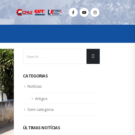
CATEGORIAS
Notícias
Artigos
Sem categoria
ÚLTIMAS NOTÍCIAS