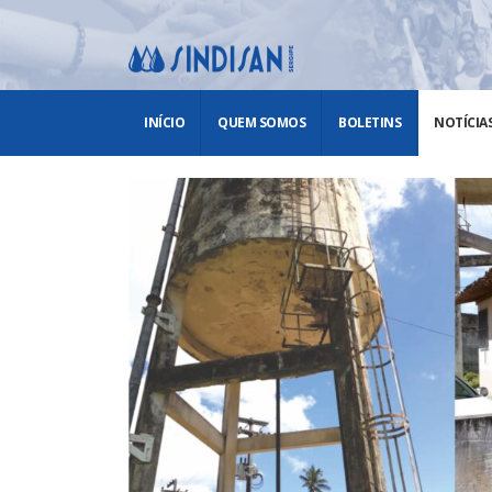
INÍCIO
QUEM SOMOS
BOLETINS
NOTÍCIA