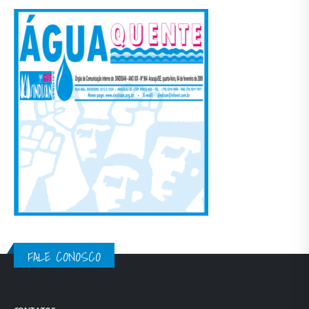
FALE CONOSCO