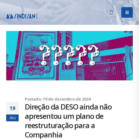
Postado: 19 de dezembro de 2024
Direção da DESO ainda não
19
apresentou um plano de
dez
reestruturação para a
Companhia