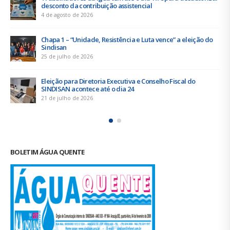
desconto da contribuição assistencial
4 de agosto de 2026
Chapa 1 – “Unidade, Resistência e Luta vence” a eleição do
Sindisan
25 de julho de 2026
Eleição para Diretoria Executiva e Conselho Fiscal do
SINDISAN acontece até o dia 24
21 de julho de 2026
BOLETIM ÁGUA QUENTE