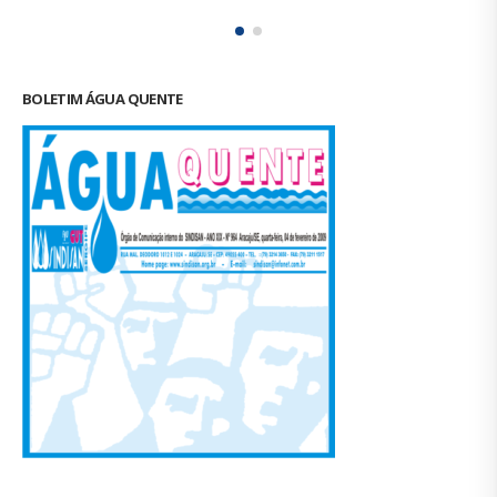
BOLETIM ÁGUA QUENTE