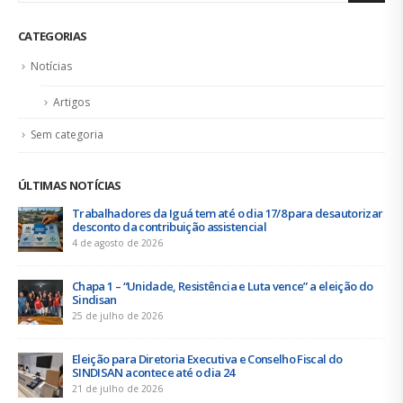
CATEGORIAS
Notícias
Artigos
Sem categoria
ÚLTIMAS NOTÍCIAS
Trabalhadores da Iguá tem até o dia 17/8 para desautorizar
desconto da contribuição assistencial
4 de agosto de 2026
Chapa 1 – “Unidade, Resistência e Luta vence” a eleição do
Sindisan
25 de julho de 2026
Eleição para Diretoria Executiva e Conselho Fiscal do
SINDISAN acontece até o dia 24
21 de julho de 2026