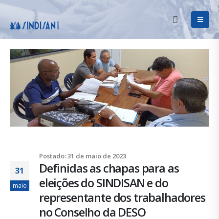
Postado: 31 de maio de 2023
Definidas as chapas para as
31
eleições do SINDISAN e do
maio
representante dos trabalhadores
no Conselho da DESO