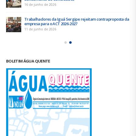
16 de junho de 2026
Trabalhadores da Iguá Sergipe rejeitam contraproposta da
empresa para o ACT 2026-2027
11 de junho de 2026
BOLETIM ÁGUA QUENTE