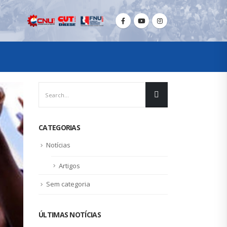
CATEGORIAS
Notícias
Artigos
Sem categoria
ÚLTIMAS NOTÍCIAS