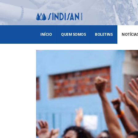
INÍCIO
QUEM SOMOS
BOLETINS
NOTÍCIA