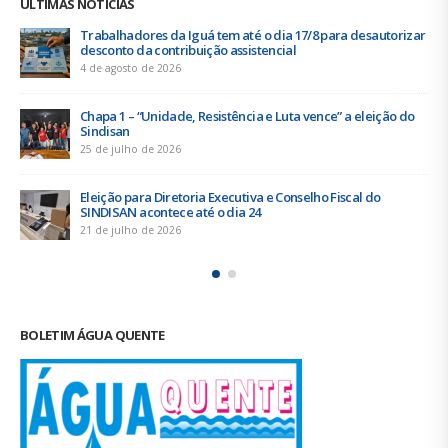
BOLETIM ÁGUA QUENTE