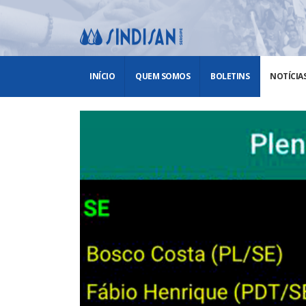
INÍCIO
QUEM SOMOS
BOLETINS
NOTÍCIA