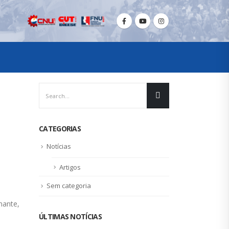
CATEGORIAS
Notícias
Artigos
Sem categoria
mante,
ÚLTIMAS NOTÍCIAS