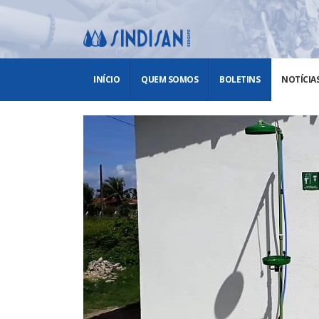
INÍCIO
QUEM SOMOS
BOLETINS
NOTÍCIA