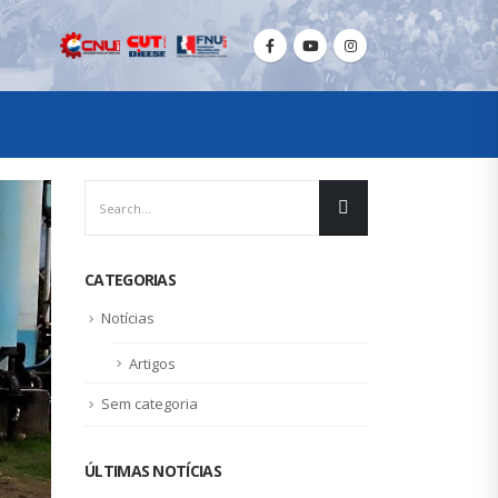
CATEGORIAS
Notícias
Artigos
Sem categoria
ÚLTIMAS NOTÍCIAS