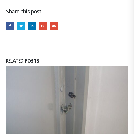
Share this post
RELATED
POSTS