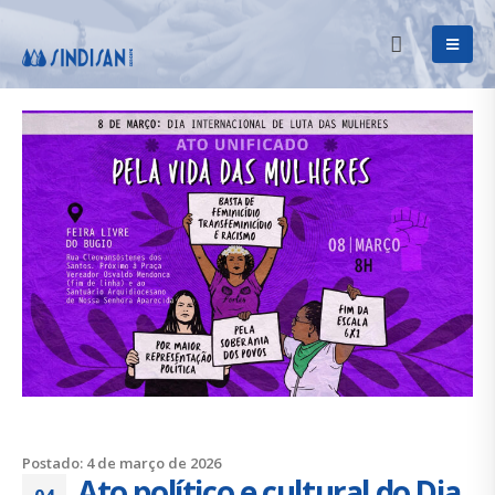
Postado: 4 de março de 2026
Ato político e cultural do Dia