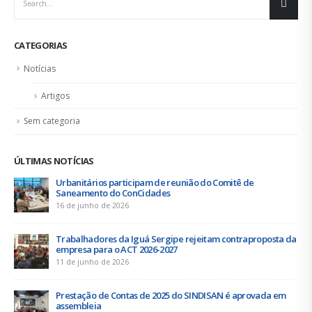
CATEGORIAS
Notícias
Artigos
Sem categoria
ÚLTIMAS NOTÍCIAS
Urbanitários participam de reunião do Comitê de
Saneamento do ConCidades
16 de junho de 2026
Trabalhadores da Iguá Sergipe rejeitam contraproposta da
empresa para o ACT 2026-2027
11 de junho de 2026
Prestação de Contas de 2025 do SINDISAN é aprovada em
assembleia