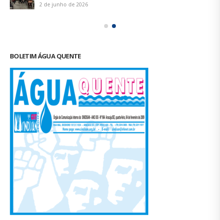
2 de junho de 2026
BOLETIM ÁGUA QUENTE