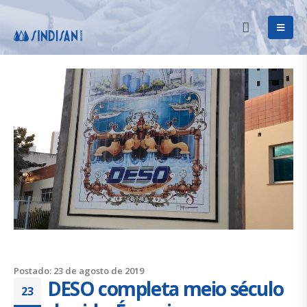
Postado: 23 de agosto de 2019
DESO completa meio século
23