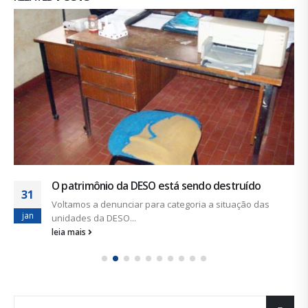
O patrimônio da DESO está sendo destruído
31
Voltamos a denunciar para categoria a situação das
jan
unidades da DESO...
leia mais