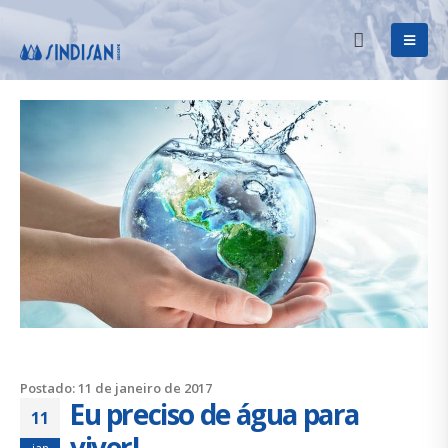
Postado: 11 de janeiro de 2017
Eu preciso de água para
11
viver!