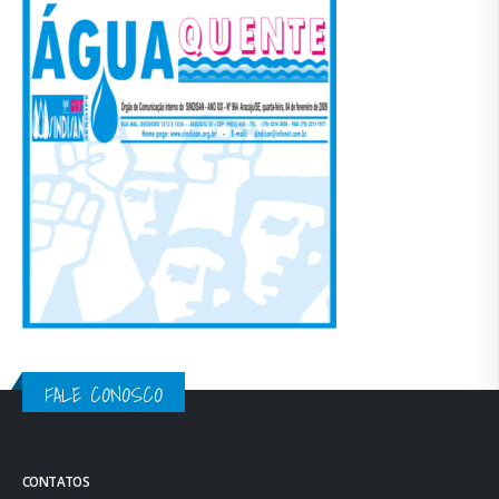
FALE CONOSCO
CONTATOS