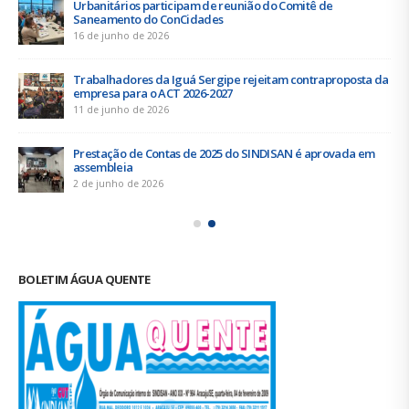
Urbanitários participam de reunião do Comitê de
Saneamento do ConCidades
16 de junho de 2026
Trabalhadores da Iguá Sergipe rejeitam contraproposta da
empresa para o ACT 2026-2027
11 de junho de 2026
Prestação de Contas de 2025 do SINDISAN é aprovada em
assembleia
2 de junho de 2026
BOLETIM ÁGUA QUENTE