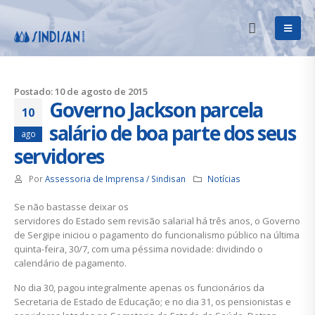
Postado: 10 de agosto de 2015
Governo Jackson parcela
10
salário de boa parte dos seus
ago
servidores
Por
Assessoria de Imprensa / Sindisan
Notícias
Se não bastasse deixar os
servidores do Estado sem revisão salarial há três anos, o Governo
de Sergipe iniciou o pagamento do funcionalismo público na última
quinta-feira, 30/7, com uma péssima novidade: dividindo o
calendário de pagamento.
No dia 30, pagou integralmente apenas os funcionários da
Secretaria de Estado de Educação; e no dia 31, os pensionistas e