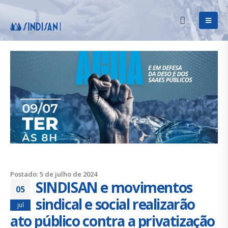
Postado: 5 de julho de 2024
SINDISAN e movimentos
05
sindical e social realizarão
jul
ato público contra a privatização