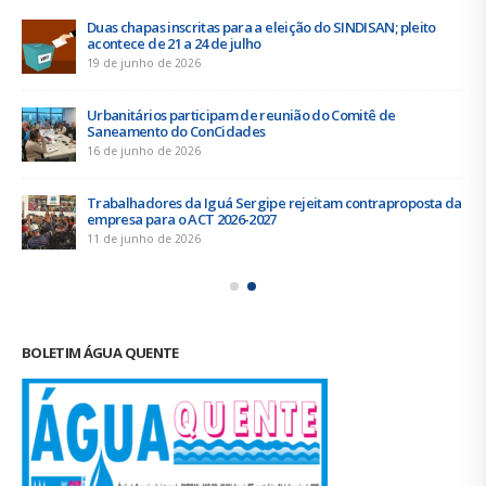
Duas chapas inscritas para a eleição do SINDISAN; pleito
acontece de 21 a 24 de julho
19 de junho de 2026
Urbanitários participam de reunião do Comitê de
Saneamento do ConCidades
16 de junho de 2026
Trabalhadores da Iguá Sergipe rejeitam contraproposta da
empresa para o ACT 2026-2027
11 de junho de 2026
BOLETIM ÁGUA QUENTE