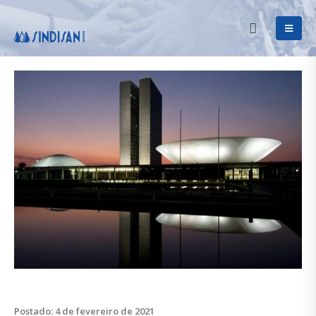
Postado: 4 de fevereiro de 2021