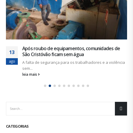
Após roubo de equipamentos, comunidades de
13
São Cristóvão ficam sem água
ago
A falta de segurança para os trabalhadores e a violência
sem...
leia mais
CATEGORIAS