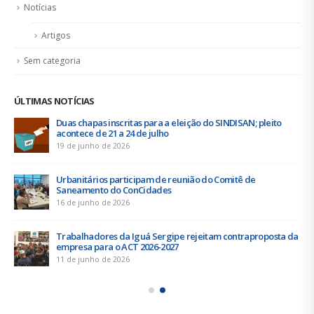
Notícias
Artigos
Sem categoria
ÚLTIMAS NOTÍCIAS
Duas chapas inscritas para a eleição do SINDISAN; pleito
acontece de 21 a 24 de julho
19 de junho de 2026
Urbanitários participam de reunião do Comitê de
Saneamento do ConCidades
16 de junho de 2026
Trabalhadores da Iguá Sergipe rejeitam contraproposta da
empresa para o ACT 2026-2027
11 de junho de 2026