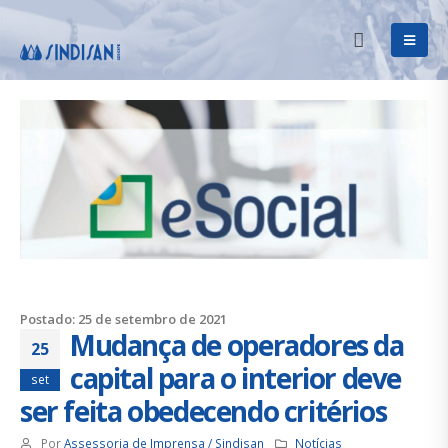
Postado: 25 de setembro de 2021
Mudança de operadores da
25
capital para o interior deve
set
ser feita obedecendo critérios
Por
Assessoria de Imprensa / Sindisan
Notícias