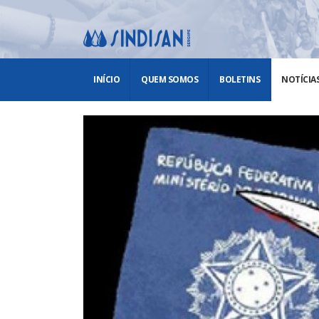
INÍCIO
QUEM SOMOS
BOLETINS
NOTÍCIA