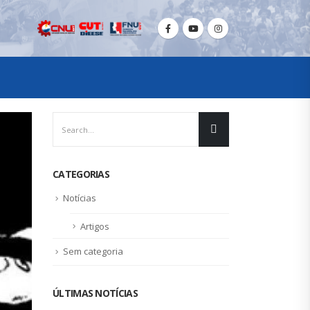
CATEGORIAS
Notícias
Artigos
Sem categoria
ÚLTIMAS NOTÍCIAS