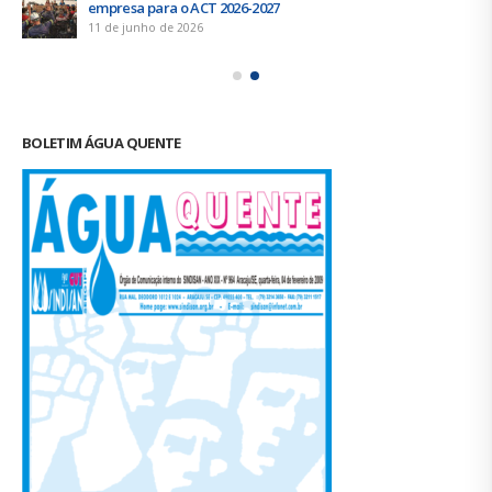
empresa para o ACT 2026-2027
11 de junho de 2026
BOLETIM ÁGUA QUENTE