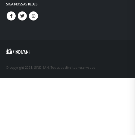
SIGA NOSSAS REDES
© copyright 2021. SINDISAN. Todos os direitos reservados