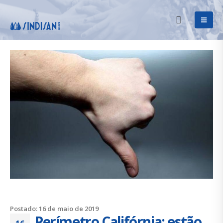
Postado: 16 de maio de 2019
Perímetro Califórnia: estão