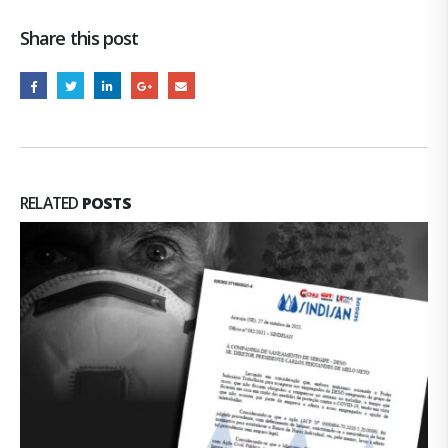
Share this post
RELATED
POSTS