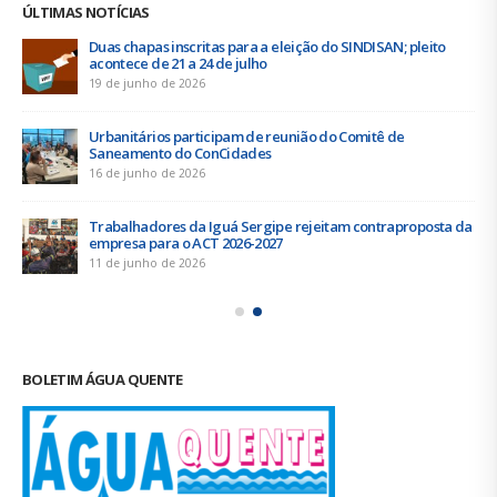
ÚLTIMAS NOTÍCIAS
Duas chapas inscritas para a eleição do SINDISAN; pleito
acontece de 21 a 24 de julho
19 de junho de 2026
Urbanitários participam de reunião do Comitê de
Saneamento do ConCidades
16 de junho de 2026
Trabalhadores da Iguá Sergipe rejeitam contraproposta da
empresa para o ACT 2026-2027
11 de junho de 2026
BOLETIM ÁGUA QUENTE