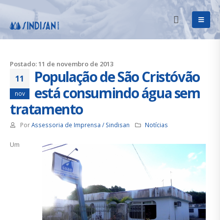
Postado: 11 de novembro de 2013
População de São Cristóvão
11
está consumindo água sem
nov
tratamento
Por
Assessoria de Imprensa / Sindisan
Notícias
Um