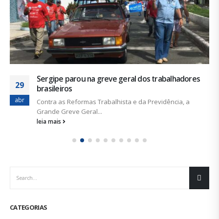
Sergipe parou na greve geral dos trabalhadores
29
brasileiros
abr
Contra as Reformas Trabalhista e da Previdência, a
Grande Greve Geral...
leia mais
CATEGORIAS