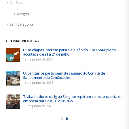
Notícias
Artigos
Sem categoria
ÚLTIMAS NOTÍCIAS
Duas chapas inscritas para a eleição do SINDISAN; pleito
acontece de 21 a 24 de julho
19 de junho de 2026
Urbanitários participam de reunião do Comitê de
Saneamento do ConCidades
16 de junho de 2026
Trabalhadores da Iguá Sergipe rejeitam contraproposta da
empresa para o ACT 2026-2027
11 de junho de 2026