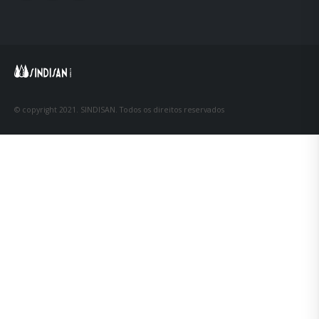
© copyright 2021. SINDISAN. Todos os direitos reservados