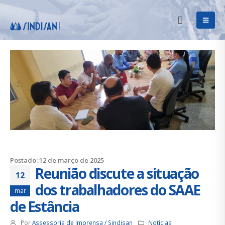
Postado: 12 de março de 2025
Reunião discute a situação
12
dos trabalhadores do SAAE
mar
de Estância
Por
Assessoria de Imprensa / Sindisan
Notícias