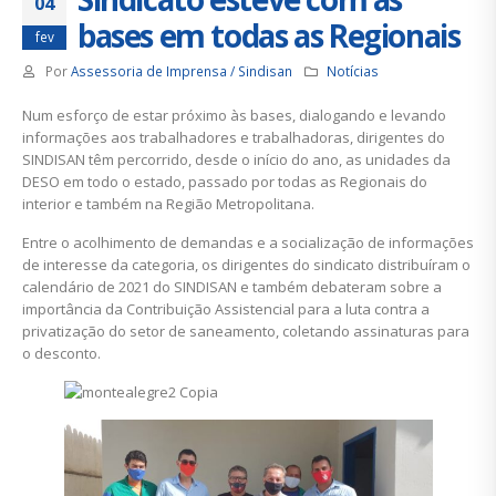
04
bases em todas as Regionais
fev
Por
Assessoria de Imprensa / Sindisan
Notícias
Num esforço de estar próximo às bases, dialogando e levando
informações aos trabalhadores e trabalhadoras, dirigentes do
SINDISAN têm percorrido, desde o início do ano, as unidades da
DESO em todo o estado, passado por todas as Regionais do
interior e também na Região Metropolitana.
Entre o acolhimento de demandas e a socialização de informações
de interesse da categoria, os dirigentes do sindicato distribuíram o
calendário de 2021 do SINDISAN e também debateram sobre a
importância da Contribuição Assistencial para a luta contra a
privatização do setor de saneamento, coletando assinaturas para
o desconto.