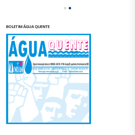
BOLETIM ÁGUA QUENTE