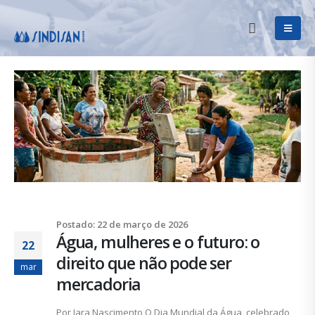
Postado: 22 de março de 2026
Água, mulheres e o futuro: o
22
direito que não pode ser
mar
mercadoria
Por Iara Nascimento O Dia Mundial da Água, celebrado