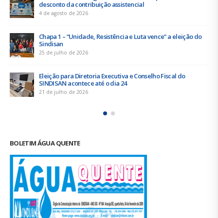
desconto da contribuição assistencial
4 de agosto de 2026
Chapa 1 – “Unidade, Resistência e Luta vence” a eleição do
Sindisan
25 de julho de 2026
Eleição para Diretoria Executiva e Conselho Fiscal do
SINDISAN acontece até o dia 24
21 de julho de 2026
BOLETIM ÁGUA QUENTE