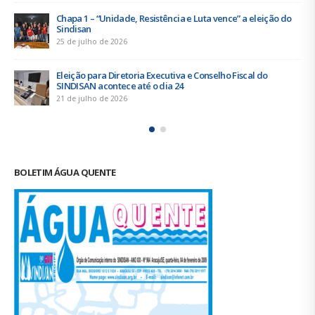
Chapa 1 – “Unidade, Resistência e Luta vence” a eleição do
Sindisan
25 de julho de 2026
Eleição para Diretoria Executiva e Conselho Fiscal do
SINDISAN acontece até o dia 24
21 de julho de 2026
BOLETIM ÁGUA QUENTE