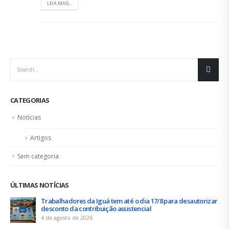
LEIA MAIS...
CATEGORIAS
Notícias
Artigos
Sem categoria
ÚLTIMAS NOTÍCIAS
Trabalhadores da Iguá tem até o dia 17/8 para desautorizar
desconto da contribuição assistencial
4 de agosto de 2026