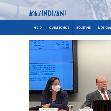
INÍCIO
QUEM SOMOS
BOLETINS
NOTÍCIA