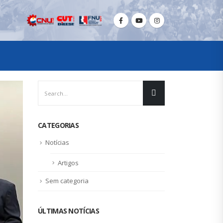
CATEGORIAS
Notícias
Artigos
Sem categoria
ÚLTIMAS NOTÍCIAS