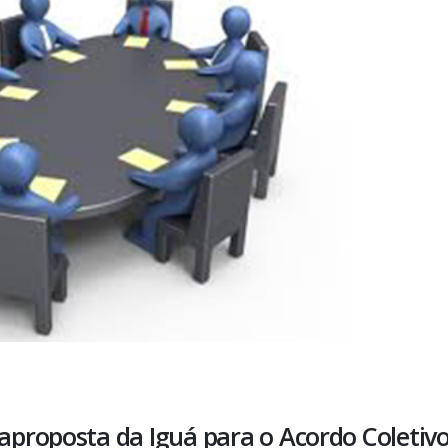
proposta da Iguá para o Acordo Coletivo