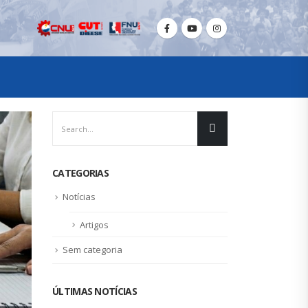
CATEGORIAS
Notícias
Artigos
Sem categoria
ÚLTIMAS NOTÍCIAS