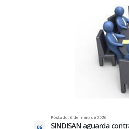
Postado: 6 de maio de 2026
SINDISAN aguarda contra
06