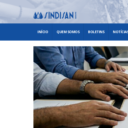
INÍCIO
QUEM SOMOS
BOLETINS
NOTÍCIA