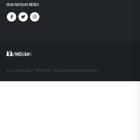
SIGA NOSSAS REDES
© copyright 2021. SINDISAN. Todos os direitos reservados