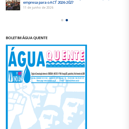
empresa para o ACT 2026-2027
11 de junho de 2026
BOLETIM ÁGUA QUENTE