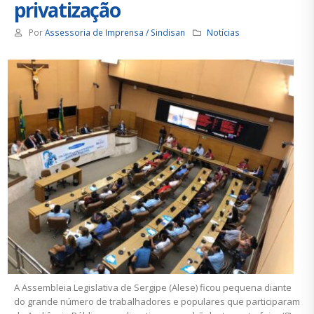
privatização
Por
Assessoria de Imprensa / Sindisan
Notícias
A Assembleia Legislativa de Sergipe (Alese) ficou pequena diante
do grande número de trabalhadores e populares que participaram