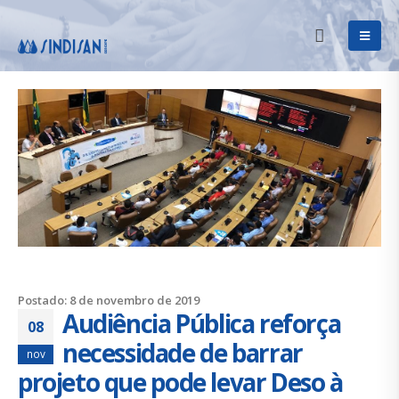
Postado: 8 de novembro de 2019
Audiência Pública reforça
08
necessidade de barrar
nov
projeto que pode levar Deso à