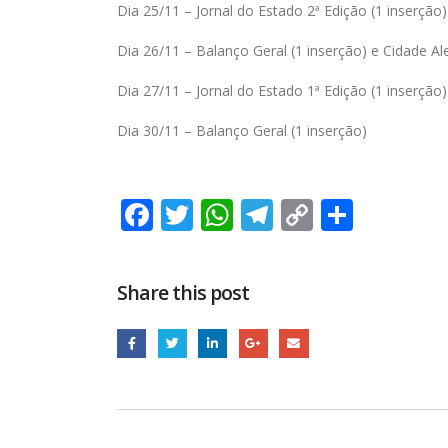
Dia 25/11 – Jornal do Estado 2ª Edição (1 inserção)
Dia 26/11 – Balanço Geral (1 inserção) e Cidade Ale
Dia 27/11 – Jornal do Estado 1ª Edição (1 inserção)
Dia 30/11 – Balanço Geral (1 inserção)
Facebook
Twitter
WhatsApp
Telegram
Copy
Share
Link
Share this post