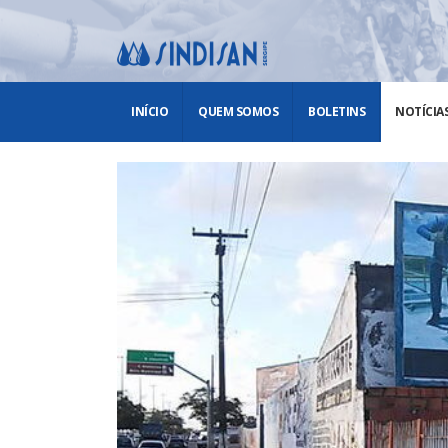
INÍCIO
QUEM SOMOS
BOLETINS
NOTÍCIA