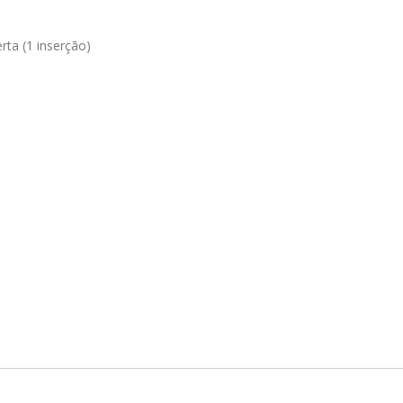
rta (1 inserção)