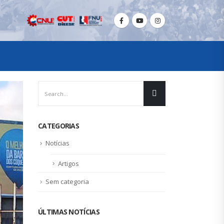
CATEGORIAS
Notícias
Artigos
Sem categoria
ÚLTIMAS NOTÍCIAS