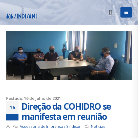
Postado: 16 de julho de 2021
Direção da COHIDRO se
16
manifesta em reunião
jul
Por
Assessoria de Imprensa / Sindisan
Notícias