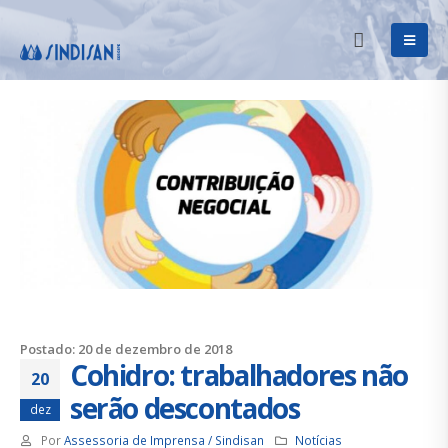
Postado: 20 de dezembro de 2018
Cohidro: trabalhadores não
20
serão descontados
dez
Por
Assessoria de Imprensa / Sindisan
Notícias