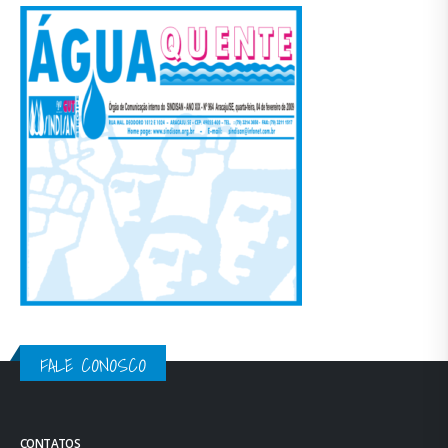
FALE CONOSCO
CONTATOS