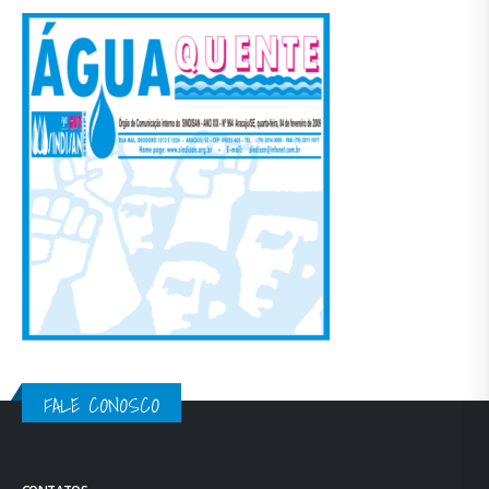
FALE CONOSCO