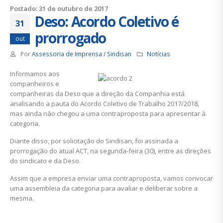
Postado: 31 de outubro de 2017
Deso: Acordo Coletivo é
31
prorrogado
out
Por
Assessoria de Imprensa / Sindisan
Notícias
Informamos aos
companheiros e
companheiras da Deso que a direção da Companhia está
analisando a pauta do Acordo Coletivo de Trabalho 2017/2018,
mas ainda não chegou a uma contraproposta para apresentar à
categoria.
Diante disso, por solicitação do Sindisan, foi assinada a
prorrogação do atual ACT, na segunda-feira (30), entre as direções
do sindicato e da Deso.
Assim que a empresa enviar uma contraproposta, vamos convocar
uma assembleia da categoria para avaliar e deliberar sobre a
mesma.