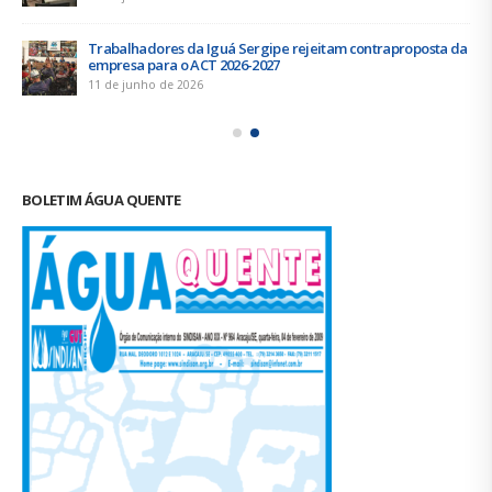
Trabalhadores da Iguá Sergipe rejeitam contraproposta da
empresa para o ACT 2026-2027
11 de junho de 2026
BOLETIM ÁGUA QUENTE