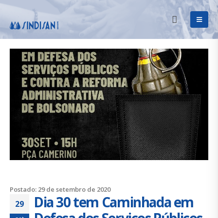
Postado: 29 de setembro de 2020
Dia 30 tem Caminhada em
29
Defesa dos Serviços Públicos