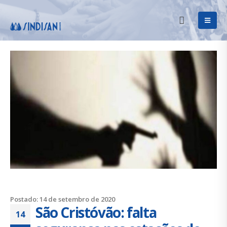
Postado: 14 de setembro de 2020
São Cristóvão: falta
14