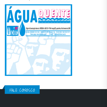
FALE CONOSCO