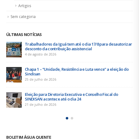
Artigos
Sem categoria
ÚLTIMAS NOTÍCIAS
Trabalhadores da Iguá tem até o dia 17/8 para desautorizar
desconto da contribuição assistencial
4 de agosto de 2026
Chapa 1 – “Unidade, Resistência e Luta vence” a eleição do
Sindisan
25 de julho de 2026
Eleição para Diretoria Executiva e Conselho Fiscal do
SINDISAN acontece até o dia 24
21 de julho de 2026
BOLETIM ÁGUA QUENTE