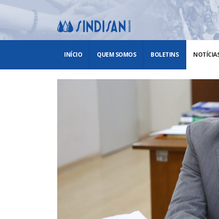
INÍCIO
QUEM SOMOS
BOLETINS
NOTÍCIA