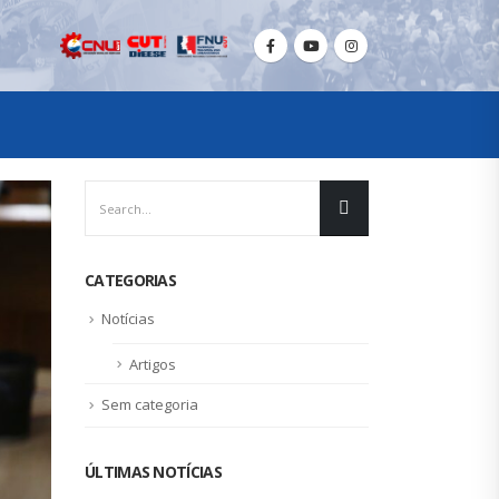
CATEGORIAS
Notícias
Artigos
Sem categoria
ÚLTIMAS NOTÍCIAS