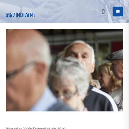
Postado: 22 de fevereiro de 2019