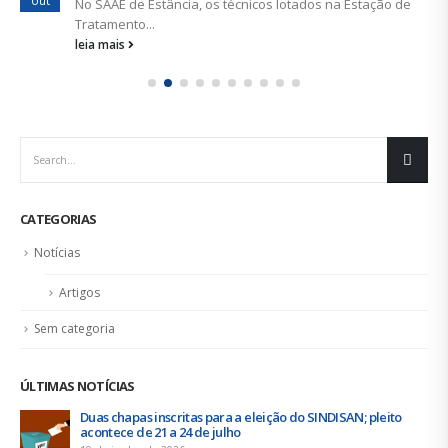
No SAAE de Estância, os técnicos lotados na Estação de
Tratamento...
leia mais
CATEGORIAS
Notícias
Artigos
Sem categoria
ÚLTIMAS NOTÍCIAS
Duas chapas inscritas para a eleição do SINDISAN; pleito
acontece de 21 a 24 de julho