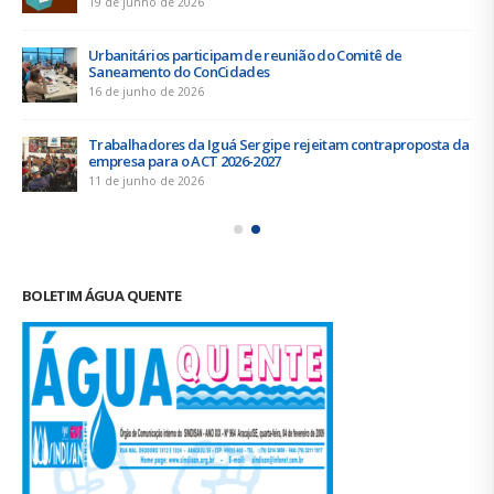
19 de junho de 2026
Urbanitários participam de reunião do Comitê de
Saneamento do ConCidades
16 de junho de 2026
Trabalhadores da Iguá Sergipe rejeitam contraproposta da
empresa para o ACT 2026-2027
11 de junho de 2026
BOLETIM ÁGUA QUENTE