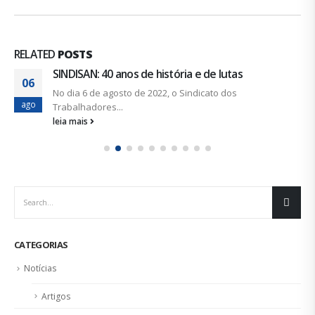
RELATED
POSTS
SINDISAN: 40 anos de história e de lutas
06
No dia 6 de agosto de 2022, o Sindicato dos
ago
Trabalhadores...
leia mais
CATEGORIAS
Notícias
Artigos