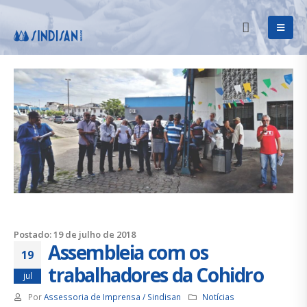
Postado: 19 de julho de 2018
Assembleia com os
19
trabalhadores da Cohidro
jul
Por
Assessoria de Imprensa / Sindisan
Notícias