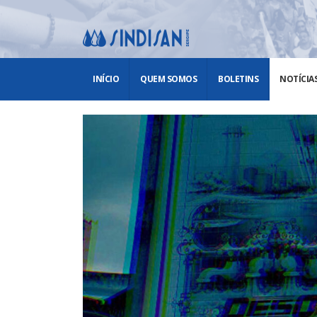
INÍCIO
QUEM SOMOS
BOLETINS
NOTÍCIA