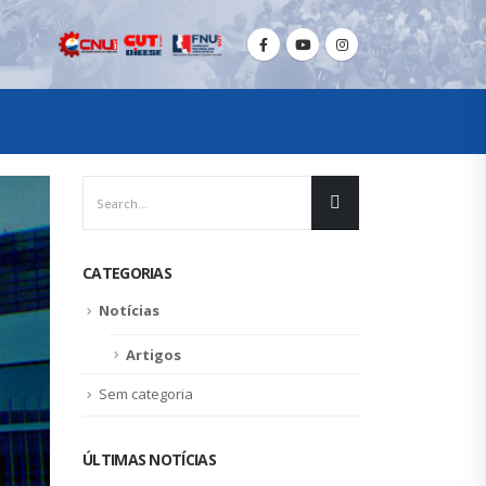
CATEGORIAS
Notícias
Artigos
Sem categoria
ÚLTIMAS NOTÍCIAS