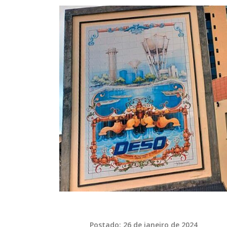
Postado: 26 de janeiro de 2024