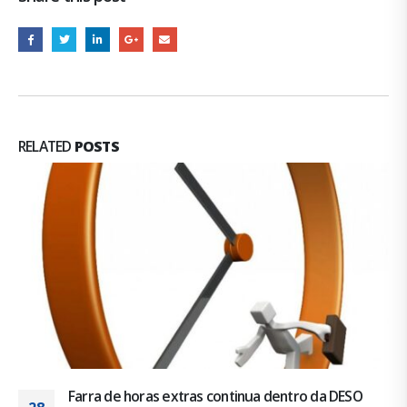
RELATED
POSTS
Farra de horas extras continua dentro da DESO