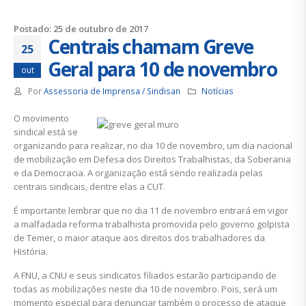
Postado: 25 de outubro de 2017
Centrais chamam Greve
25
Geral para 10 de novembro
out
Por
Assessoria de Imprensa / Sindisan
Notícias
O movimento
sindical está se
organizando para realizar, no dia 10 de novembro, um dia nacional
de mobilização em Defesa dos Direitos Trabalhistas, da Soberania
e da Democracia. A organização está sendo realizada pelas
centrais sindicais, dentre elas a CUT.
É importante lembrar que no dia 11 de novembro entrará em vigor
a malfadada reforma trabalhista promovida pelo governo golpista
de Temer, o maior ataque aos direitos dos trabalhadores da
História.
A FNU, a CNU e seus sindicatos filiados estarão participando de
todas as mobilizações neste dia 10 de novembro. Pois, será um
momento especial para denunciar também o processo de ataque