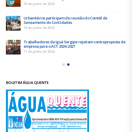
19 de junho de 2026
Urbanitários participam de reunião do Comitê de
Saneamento do ConCidades
16 de junho de 2026
Trabalhadores da Iguá Sergipe rejeitam contraproposta da
empresa para o ACT 2026-2027
11 de junho de 2026
BOLETIM ÁGUA QUENTE