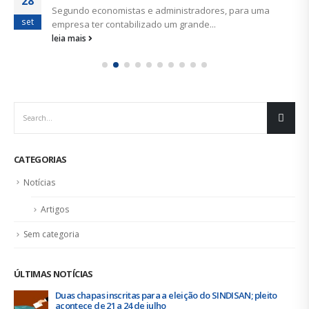
28
Segundo economistas e administradores, para uma
set
empresa ter contabilizado um grande...
leia mais
CATEGORIAS
Notícias
Artigos
Sem categoria
ÚLTIMAS NOTÍCIAS
Duas chapas inscritas para a eleição do SINDISAN; pleito
acontece de 21 a 24 de julho