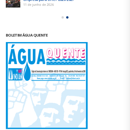
11 de junho de 2026
BOLETIM ÁGUA QUENTE