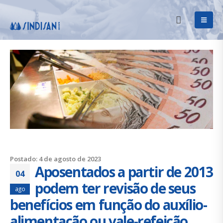
Postado: 4 de agosto de 2023
Aposentados a partir de 2013
04
podem ter revisão de seus
ago
benefícios em função do auxílio-
alimentação ou vale-refeição