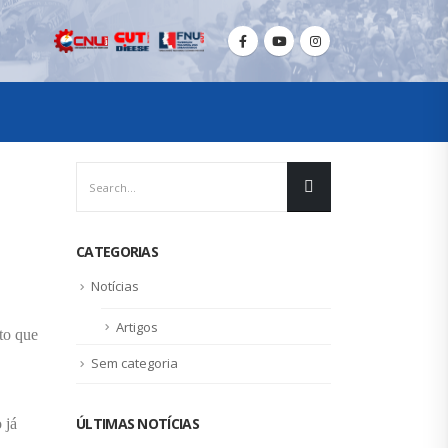
CATEGORIAS
Notícias
Artigos
to que
Sem categoria
ÚLTIMAS NOTÍCIAS
 já