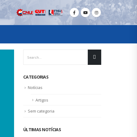
CATEGORIAS
Notícias
Artigos
Sem categoria
ÚLTIMAS NOTÍCIAS