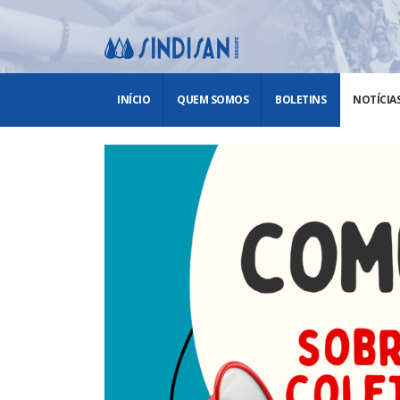
INÍCIO
QUEM SOMOS
BOLETINS
NOTÍCIA