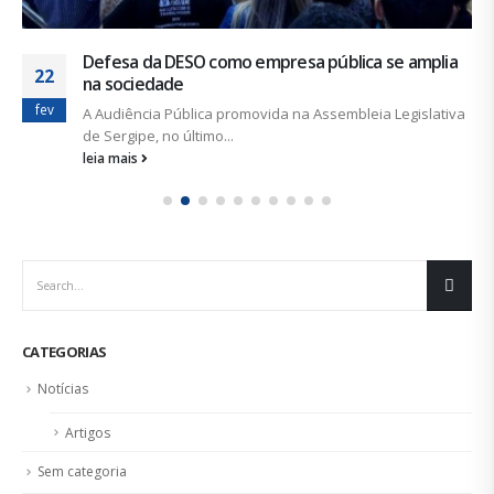
Defesa da DESO como empresa pública se amplia
22
na sociedade
fev
A Audiência Pública promovida na Assembleia Legislativa
de Sergipe, no último...
leia mais
CATEGORIAS
Notícias
Artigos
Sem categoria