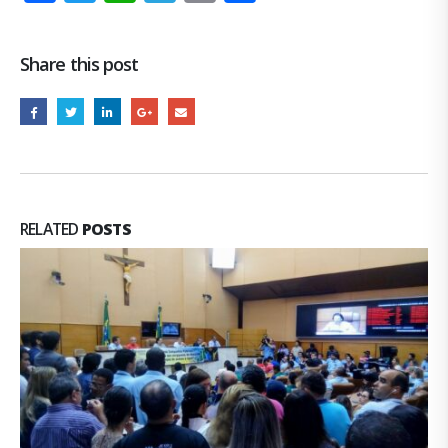
Link
Share this post
RELATED
POSTS