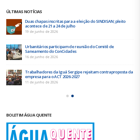
ÚLTIMAS NOTÍCIAS
Duas chapas inscritas para a eleição do SINDISAN; pleito
acontece de 21 a 24 de julho
19 de junho de 2026
Urbanitários participam de reunião do Comitê de
Saneamento do ConCidades
16 de junho de 2026
Trabalhadores da Iguá Sergipe rejeitam contraproposta da
empresa para o ACT 2026-2027
11 de junho de 2026
BOLETIM ÁGUA QUENTE