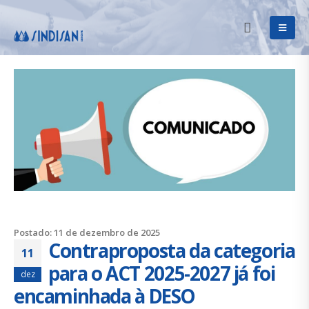
Postado: 11 de dezembro de 2025
Contraproposta da categoria
11
para o ACT 2025-2027 já foi
dez
encaminhada à DESO