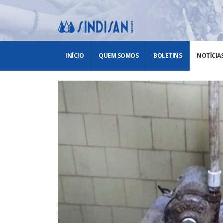
INÍCIO
QUEM SOMOS
BOLETINS
NOTÍCIA