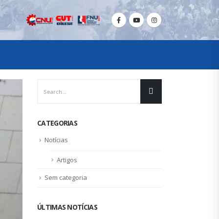
CATEGORIAS
Notícias
Artigos
Sem categoria
ÚLTIMAS NOTÍCIAS