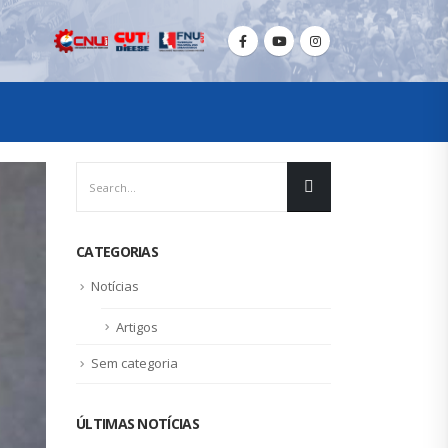
CATEGORIAS
Notícias
Artigos
Sem categoria
ÚLTIMAS NOTÍCIAS