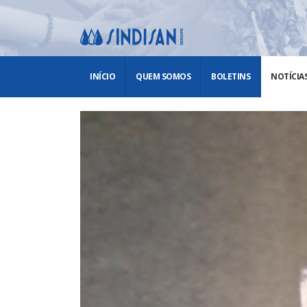
INÍCIO
QUEM SOMOS
BOLETINS
NOTÍCIA