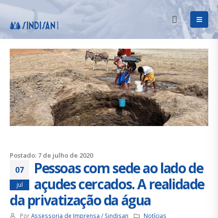
Postado: 7 de julho de 2020
Pessoas com sede ao lado de
07
açudes cercados. A realidade
jul
da privatização da água
Por
Assessoria de Imprensa / Sindisan
Notícias