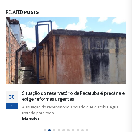
RELATED
POSTS
Situação do reservatório de Pacatuba é precária e
30
exige reformas urgentes
jan
A situação do reservatório apoiado que distribui água
tratada para toda...
leia mais