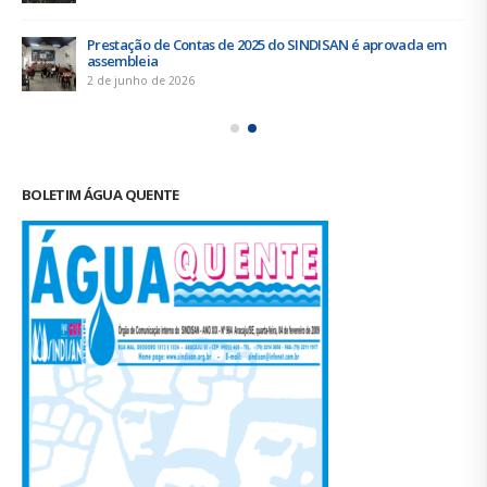
Prestação de Contas de 2025 do SINDISAN é aprovada em
assembleia
2 de junho de 2026
BOLETIM ÁGUA QUENTE