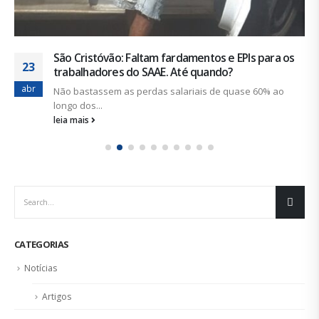
São Cristóvão: Faltam fardamentos e EPIs para os
23
trabalhadores do SAAE. Até quando?
abr
Não bastassem as perdas salariais de quase 60% ao
longo dos...
leia mais
CATEGORIAS
Notícias
Artigos