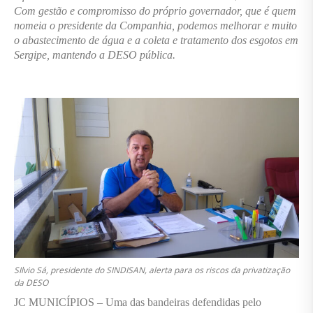
Com gestão e compromisso do próprio governador, que é quem
nomeia o presidente da Companhia, podemos melhorar e muito
o abastecimento de água e a coleta e tratamento dos esgotos em
Sergipe, mantendo a DESO pública.
SIlvio Sá, presidente do SINDISAN, alerta para os riscos da privatização
da DESO
JC MUNICÍPIOS – Uma das bandeiras defendidas pelo